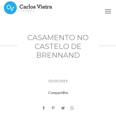
menu
CASAMENTO NO
CASTELO DE
BRENNAND
03/05/2019
Compartilhe