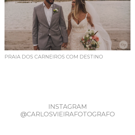
PRAIA DOS CARNEIROS COM DESTINO
INSTAGRAM
@CARLOSVIEIRAFOTOGRAFO