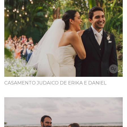
CASAMENTO JUDAICO DE ERIKA E DANIEL