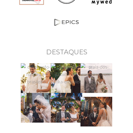
DESTAQUES