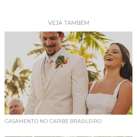
VEJA TAMBÉM
CASAMENTO NO CARIBE BRASILEIRO