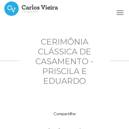
menu
CERIMÔNIA
CLÁSSICA DE
CASAMENTO -
PRISCILA E
EDUARDO
Compartilhe