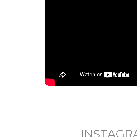
INSTAGR