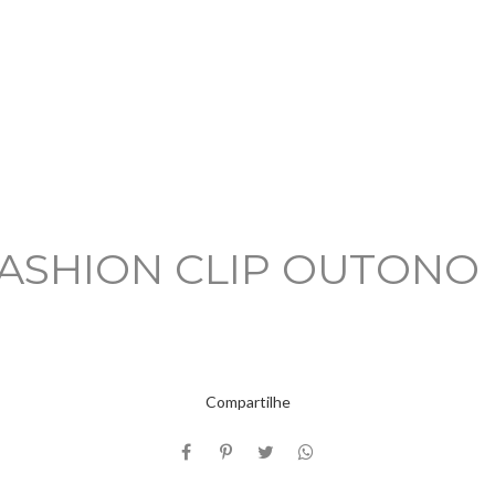
ASHION CLIP OUTONO 
Compartilhe