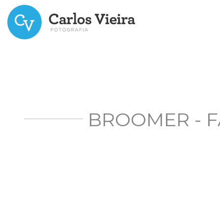
BROOMER - F