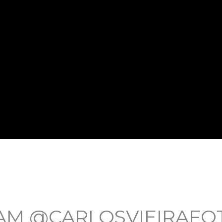
AM @CARLOSVIEIRAF