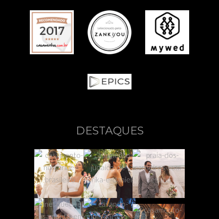
DESTAQUES