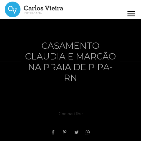
menu
CASAMENTO
CLAUDIA E MARCÃO
NA PRAIA DE PIPA-
RN
Compartilhe