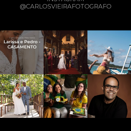
@CARLOSVIEIRAFOTOGRAFO