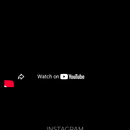
INSTAGRAM