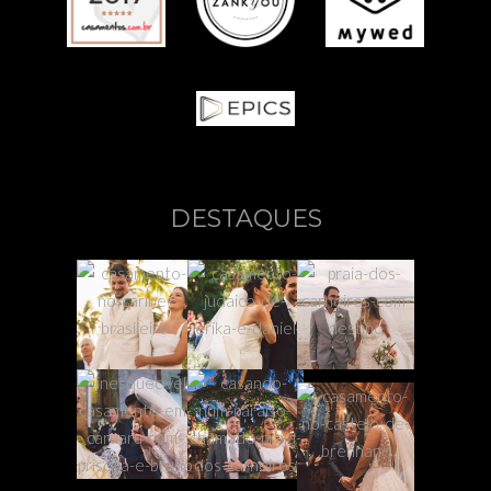
DESTAQUES