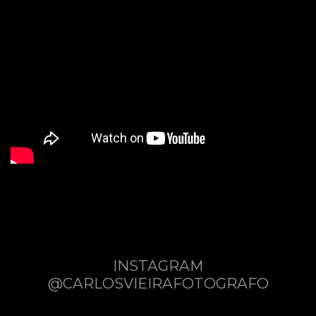
INSTAGRAM
@CARLOSVIEIRAFOTOGRAFO