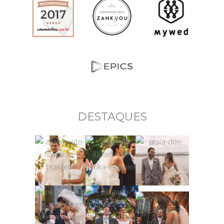
DESTAQUES