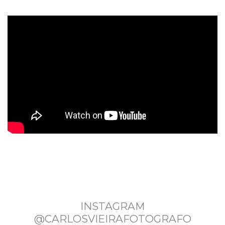
INSTAGRAM
@CARLOSVIEIRAFOTOGRAFO