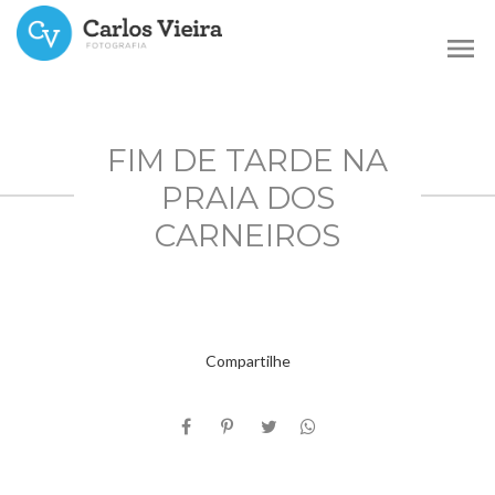
menu
FIM DE TARDE NA
PRAIA DOS
CARNEIROS
Compartilhe